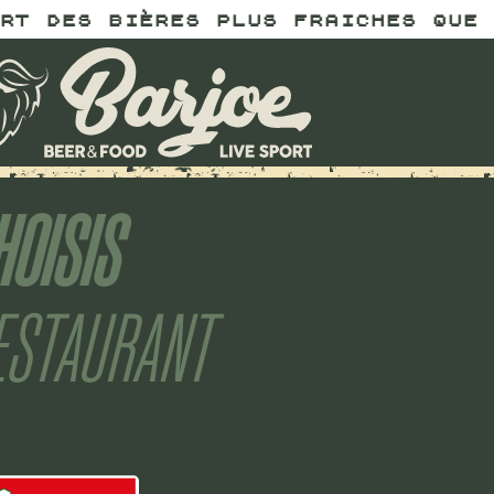
 DES BIÈRES PLUS FRAICHES QUE TO
HOISIS
ESTAURANT