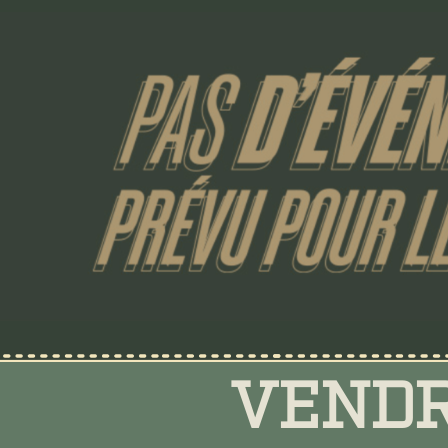
VENDR