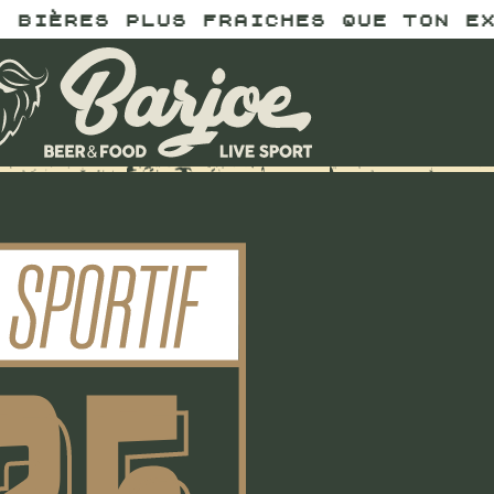
FRAICHES QUE TON EX - BARJOE - I