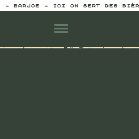
CI ON SERT DES BIÈRES PLUS FRAIC