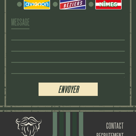
MESSAGE
ALTERNATIVE:
CONTACT